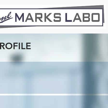
ROFILE