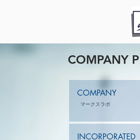
COMPANY P
COMPANY
マークスラボ
INCORPORATED