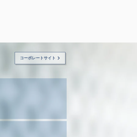
コーポレートサイト